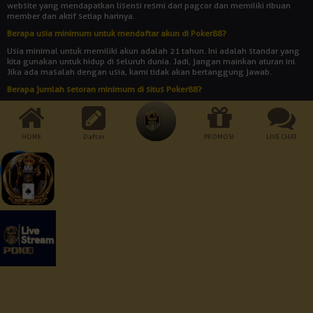
website yang mendapatkan lisensi resmi dari pagcor dan memiliki ribuan
member dan aktif setiap harinya.
Berapa usia minimum untuk mendaftar akun di Poker88?
Usia minimal untuk memiliki akun adalah 21 tahun. Ini adalah standar yang
kita gunakan untuk hidup di seluruh dunia. Jadi, jangan mainkan aturan ini.
Jika ada masalah dengan usia, kami tidak akan bertanggung jawab.
Berapa jumlah setoran minimum di situs Poker88?
Jumlah setoran minimum adalah Rp 10.000. Bukankah itu rendah? Dengan
uang yang begitu banyak, Anda bisa memainkan semua jenis permainan
yang disediakan oleh agen judi online POKER88.
HOME
Daftar
PROMOSI
LIVE CHAT
Cara Pembayaran:
Dukungan Perangkat :
Keamanan Terjamin :
© 2026 Poker88. All Rights Reserved | 18+