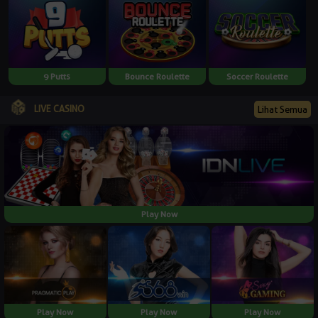
9 Putts
Bounce Roulette
Soccer Roulette
LIVE CASINO
Lihat Semua
Play Now
Play Now
Play Now
Play Now