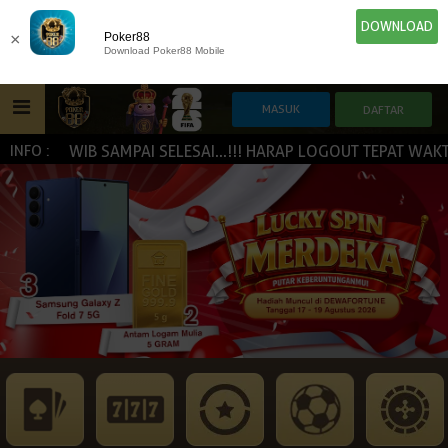
DOWNLOAD
×
Poker88
Download Poker88 Mobile
00 WIB SAMPAI SELESAI...!!! HARAP LOGOUT TEPAT WAKTUKINI
INFO :
HOME
IDN E-LOTTERY
POKER
SLOT GAME
NEW
NEW
SPORTBOOK
LIVE CASINO
IDNLIVE
NEW
ESPORTS
TOGEL
ARCADE
NEW
NEW
NEW
TEMBAK IKAN
IDNRAFFLE
IDNTRADE