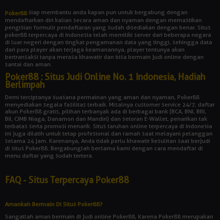
siap membantu anda kapan pun untuk bergabung dengan
Poker88
mendaftarkan diri kalian secara aman dan nyaman dengan memastikan
pengisian formulir pendaftaran yang sudah disediakan dengan benar. Situs
poker88 terpercaya di Indonesia telah memiliki server dari beberapa negara
di luar negeri dengan tingkat pengamanan data yang tinggi, sehingga data
dari para player akan terjaga keamanannya, player tentunya akan
bertransaksi tanpa merasa khawatir dan bisa bermain judi online dengan
santai dan aman.
Poker88 : Situs Judi Online No. 1 Indonesia, Hadiah
Berlimpah
Demi terciptanya suasana permainan yang aman dan nyaman, Poker88
menyediakan segala fasilitas terbaik. Misalnya customer service 24/7, daftar
akun Poker88 gratis, pilihan terbanyak ada di berbagai bank (BCA, BNI, BRI,
BII, CIMB Niaga, Danamon dan Mandiri) dan setoran E-Wallet, penarikan tak
terbatas serta promosi menarik. Situs taruhan online terpercaya di Indonesia
ini juga dilatih untuk tetap profesional dan ramah saat melayani pelanggan
selama 24 jam. Karenanya, Anda tidak perlu khawatir kesulitan saat berjudi
di situs Poker88. Bergabunglah bersama kami dengan cara mendaftar di
menu daftar yang sudah tertera.
FAQ - Situs Terpercaya Poker88
Amankah Bermain Di Situs Poker88?
Sangatlah aman bermain di judi online Poker88, Karena Poker88 merupakan