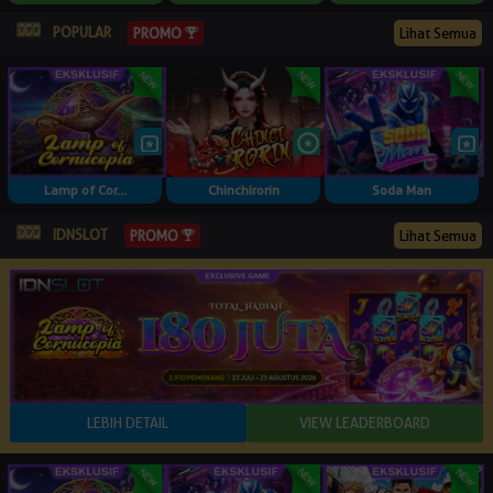
POPULAR
Lihat Semua
PROMO
Lamp of Cor...
Chinchirorin
Soda Man
IDNSLOT
Lihat Semua
PROMO