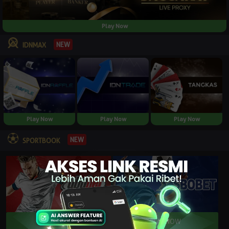
Play Now
NEW
IDNMAX
Play Now
Play Now
Play Now
NEW
SPORTBOOK