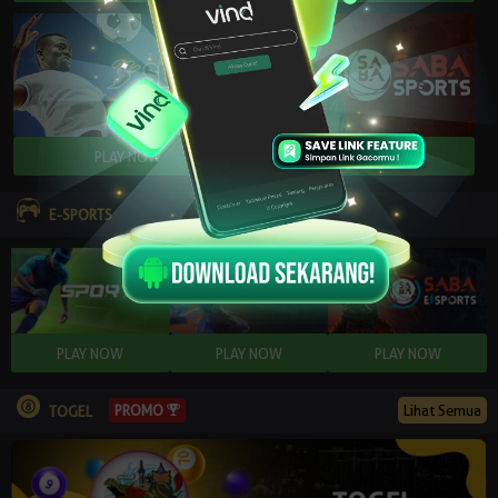
E-SPORTS
Lihat Semua
PROMO
TOGEL