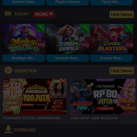
Satoshi Spins
Psycho Heroes
Tipsy Yeti ...
PGSOFT
Lihat Semua
PROMO
Monkeys Wil...
Tornado Ram...
Zombie Blas...
Lihat Semua
PROMOTION
TURNAMEN SPECIAL KEMERDEKAAN
CASH DROP GAME EKSKLUSIF
DOWNLOAD