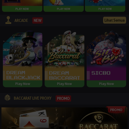
Lihat Semua
NEW
ARCADE
Play Now
Play Now
Play Now
BACCARAT LIVE PROXY
PROMO