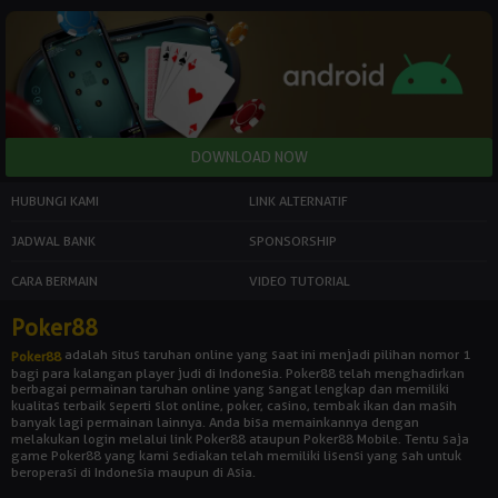
HUBUNGI KAMI
LINK ALTERNATIF
JADWAL BANK
SPONSORSHIP
CARA BERMAIN
VIDEO TUTORIAL
Poker88
adalah situs taruhan online yang saat ini menjadi pilihan nomor 1
Poker88
bagi para kalangan player judi di Indonesia. Poker88 telah menghadirkan
berbagai permainan taruhan online yang sangat lengkap dan memiliki
kualitas terbaik seperti slot online, poker, casino, tembak ikan dan masih
banyak lagi permainan lainnya. Anda bisa memainkannya dengan
melakukan login melalui link Poker88 ataupun Poker88 Mobile. Tentu saja
game Poker88 yang kami sediakan telah memiliki lisensi yang sah untuk
beroperasi di Indonesia maupun di Asia.