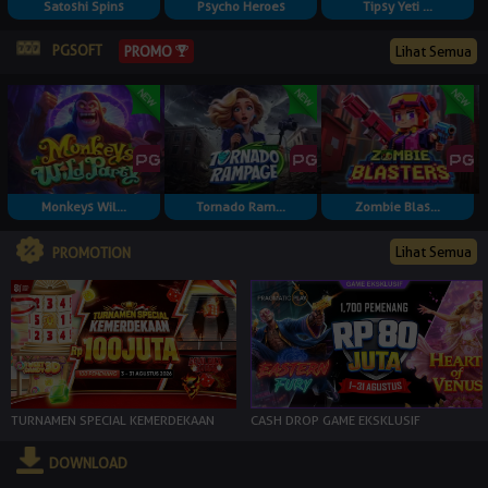
Satoshi Spins
Psycho Heroes
Tipsy Yeti ...
PGSOFT
Lihat Semua
PROMO
Monkeys Wil...
Tornado Ram...
Zombie Blas...
Lihat Semua
PROMOTION
TURNAMEN SPECIAL KEMERDEKAAN
CASH DROP GAME EKSKLUSIF
DOWNLOAD