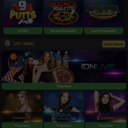
9 Putts
Bounce Roulette
Soccer Roulette
LIVE CASINO
Lihat Semua
Play Now
Play Now
Play Now
Play Now