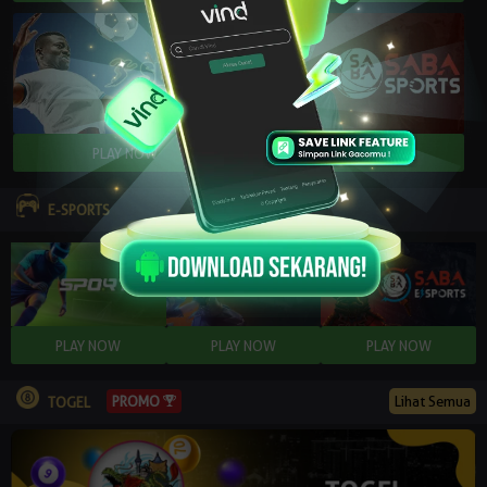
E-SPORTS
Lihat Semua
PROMO
TOGEL