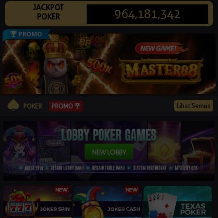
JACKPOT
© 2026 mainpkr8myr.net. All Rights Reserved | 18+
964,181,342
POKER
Lihat Semua
PROMO
POKER