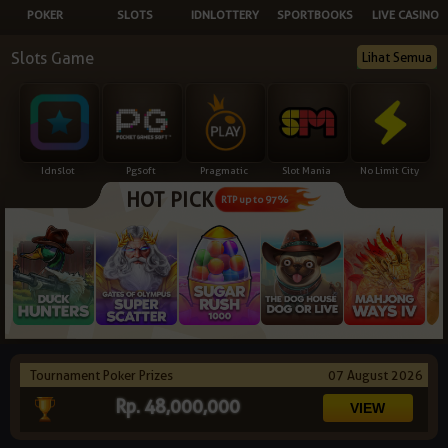
POKER
SLOTS
IDNLOTTERY
SPORTBOOKS
LIVE CASINO
NEW
Slots Game
Lihat Semua
TANGKAS
RTP
DEPOSIT
WITHDRAW
Idnslot
Pgsoft
Pragmatic
Slot Mania
No Limit City
HOT PICK
PROMOSI
RTP up to 97%
DOWNLOAD
REFERRAL
JACKPOT
Tournament Poker Prizes
07 August 2026
VIP MEMBER
Rp. 48,000,000
HUBUNGI KAMI