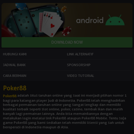
HUBUNGI KAMI
LINK ALTERNATIF
JADWAL BANK
SPONSORSHIP
CARA BERMAIN
VIDEO TUTORIAL
Poker88
adalah situs taruhan online yang saat ini menjadi pilihan nomor 1
Poker88
bagi para kalangan player judi di Indonesia. Poker88 telah menghadirkan
berbagai permainan taruhan online yang sangat lengkap dan memiliki
kualitas terbaik seperti slot online, poker, casino, tembak ikan dan masih
banyak lagi permainan lainnya. Anda bisa memainkannya dengan
melakukan login melalui link Poker88 ataupun Poker88 Mobile. Tentu saja
game Poker88 yang kami sediakan telah memiliki lisensi yang sah untuk
beroperasi di Indonesia maupun di Asia.