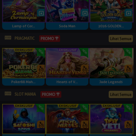
Lamp of Cor...
Soda Man
2026 GOLDEN...
PRAGMATIC
Lihat Semua
PROMO
Poker88 Mah...
Hearts of V...
Jade Legends
SLOT MANIA
Lihat Semua
PROMO